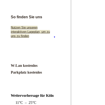
So finden Sie uns
Nutzen Sie unseren
interaktiven La­ge­plan, um zu
uns zu finden
W-Lan kostenlos
Parkplatz kostenlos
Wettervorhersage für Köln
11°C – 25°C